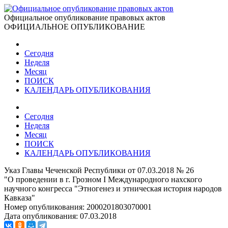
Официальное опубликование правовых актов
ОФИЦИАЛЬНОЕ ОПУБЛИКОВАНИЕ
Сегодня
Неделя
Месяц
ПОИСК
КАЛЕНДАРЬ ОПУБЛИКОВАНИЯ
Сегодня
Неделя
Месяц
ПОИСК
КАЛЕНДАРЬ ОПУБЛИКОВАНИЯ
Указ Главы Чеченской Республики от 07.03.2018 № 26
"О проведении в г. Грозном I Международного нахского
научного конгресса "Этногенез и этническая история народов
Кавказа"
Номер опубликования:
2000201803070001
Дата опубликования:
07.03.2018