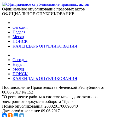
Официальное опубликование правовых актов
ОФИЦИАЛЬНОЕ ОПУБЛИКОВАНИЕ
Сегодня
Неделя
Месяц
ПОИСК
КАЛЕНДАРЬ ОПУБЛИКОВАНИЯ
Сегодня
Неделя
Месяц
ПОИСК
КАЛЕНДАРЬ ОПУБЛИКОВАНИЯ
Постановление Правительства Чеченской Республики от
06.06.2017 № 152
"О регламенте работы в системе межведомственного
электронного документооборота "Дело"
Номер опубликования:
2000201706090040
Дата опубликования:
09.06.2017