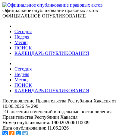
Официальное опубликование правовых актов
ОФИЦИАЛЬНОЕ ОПУБЛИКОВАНИЕ
Сегодня
Неделя
Месяц
ПОИСК
КАЛЕНДАРЬ ОПУБЛИКОВАНИЯ
Сегодня
Неделя
Месяц
ПОИСК
КАЛЕНДАРЬ ОПУБЛИКОВАНИЯ
Постановление Правительства Республики Хакасия от
10.06.2026 № 290
"О внесении изменений в отдельные постановления
Правительства Республики Хакасия"
Номер опубликования:
1900202606110009
Дата опубликования:
11.06.2026