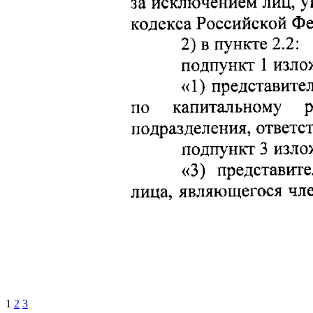
1
2
3