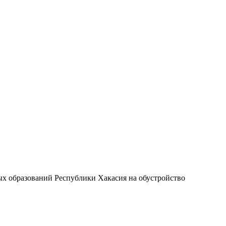
х образований Республики Хакасия на обустройство