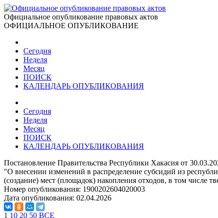
Официальное опубликование правовых актов
ОФИЦИАЛЬНОЕ ОПУБЛИКОВАНИЕ
Сегодня
Неделя
Месяц
ПОИСК
КАЛЕНДАРЬ ОПУБЛИКОВАНИЯ
Сегодня
Неделя
Месяц
ПОИСК
КАЛЕНДАРЬ ОПУБЛИКОВАНИЯ
Постановление Правительства Республики Хакасия от 30.03.2
"О внесении изменений в распределение субсидий из республ
(создание) мест (площадок) накопления отходов, в том числе т
Номер опубликования:
1900202604020003
Дата опубликования:
02.04.2026
1
10
20
50
ВСЕ