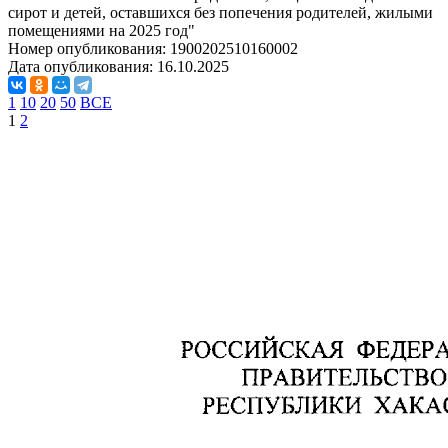
сирот и детей, оставшихся без попечения родителей, жилыми
помещениями на 2025 год"
Номер опубликования:
1900202510160002
Дата опубликования:
16.10.2025
1
10
20
50
ВСЕ
1
2