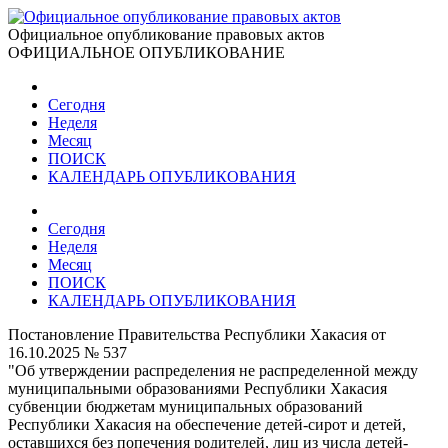
Официальное опубликование правовых актов
ОФИЦИАЛЬНОЕ ОПУБЛИКОВАНИЕ
Сегодня
Неделя
Месяц
ПОИСК
КАЛЕНДАРЬ ОПУБЛИКОВАНИЯ
Сегодня
Неделя
Месяц
ПОИСК
КАЛЕНДАРЬ ОПУБЛИКОВАНИЯ
Постановление Правительства Республики Хакасия от
16.10.2025 № 537
"Об утверждении распределения не распределенной между
муниципальными образованиями Республики Хакасия
субвенции бюджетам муниципальных образований
Республики Хакасия на обеспечение детей-сирот и детей,
оставшихся без попечения родителей, лиц из числа детей-