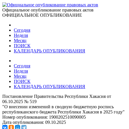
Официальное опубликование правовых актов
ОФИЦИАЛЬНОЕ ОПУБЛИКОВАНИЕ
Сегодня
Неделя
Месяц
ПОИСК
КАЛЕНДАРЬ ОПУБЛИКОВАНИЯ
Сегодня
Неделя
Месяц
ПОИСК
КАЛЕНДАРЬ ОПУБЛИКОВАНИЯ
Постановление Правительства Республики Хакасия от
06.10.2025 № 519
"О внесении изменений в сводную бюджетную роспись
республиканского бюджета Республики Хакасия в 2025 году"
Номер опубликования:
1900202510090005
Дата опубликования:
09.10.2025