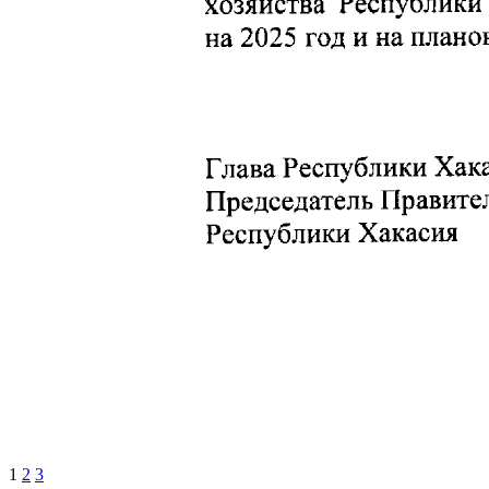
1
2
3