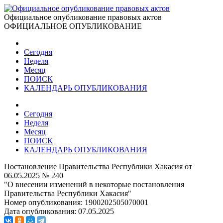
Официальное опубликование правовых актов
ОФИЦИАЛЬНОЕ ОПУБЛИКОВАНИЕ
Сегодня
Неделя
Месяц
ПОИСК
КАЛЕНДАРЬ ОПУБЛИКОВАНИЯ
Сегодня
Неделя
Месяц
ПОИСК
КАЛЕНДАРЬ ОПУБЛИКОВАНИЯ
Постановление Правительства Республики Хакасия от
06.05.2025 № 240
"О внесении изменений в некоторые постановления
Правительства Республики Хакасия"
Номер опубликования:
1900202505070001
Дата опубликования:
07.05.2025