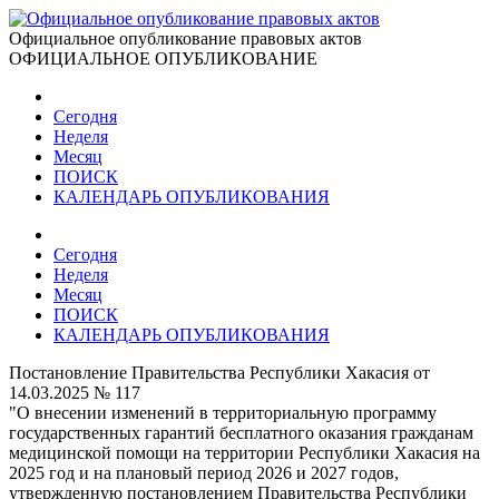
Официальное опубликование правовых актов
ОФИЦИАЛЬНОЕ ОПУБЛИКОВАНИЕ
Сегодня
Неделя
Месяц
ПОИСК
КАЛЕНДАРЬ ОПУБЛИКОВАНИЯ
Сегодня
Неделя
Месяц
ПОИСК
КАЛЕНДАРЬ ОПУБЛИКОВАНИЯ
Постановление Правительства Республики Хакасия от
14.03.2025 № 117
"О внесении изменений в территориальную программу
государственных гарантий бесплатного оказания гражданам
медицинской помощи на территории Республики Хакасия на
2025 год и на плановый период 2026 и 2027 годов,
утвержденную постановлением Правительства Республики