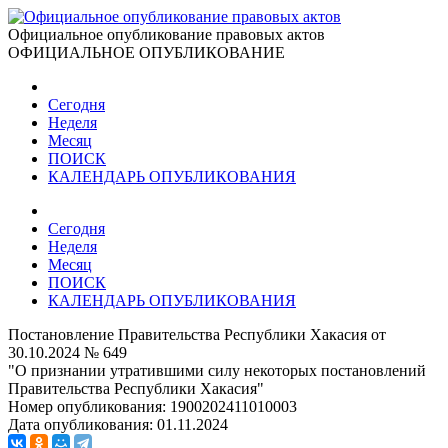
Официальное опубликование правовых актов
ОФИЦИАЛЬНОЕ ОПУБЛИКОВАНИЕ
Сегодня
Неделя
Месяц
ПОИСК
КАЛЕНДАРЬ ОПУБЛИКОВАНИЯ
Сегодня
Неделя
Месяц
ПОИСК
КАЛЕНДАРЬ ОПУБЛИКОВАНИЯ
Постановление Правительства Республики Хакасия от
30.10.2024 № 649
"О признании утратившими силу некоторых постановлений
Правительства Республики Хакасия"
Номер опубликования:
1900202411010003
Дата опубликования:
01.11.2024