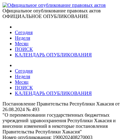
Официальное опубликование правовых актов
ОФИЦИАЛЬНОЕ ОПУБЛИКОВАНИЕ
Сегодня
Неделя
Месяц
ПОИСК
КАЛЕНДАРЬ ОПУБЛИКОВАНИЯ
Сегодня
Неделя
Месяц
ПОИСК
КАЛЕНДАРЬ ОПУБЛИКОВАНИЯ
Постановление Правительства Республики Хакасия от
26.08.2024 № 493
"О переименовании государственных бюджетных
учреждений здравоохранения Республики Хакасия и
внесении изменений в некоторые постановления
Правительства Республики Хакасия"
Номер опубликования:
1900202408270003