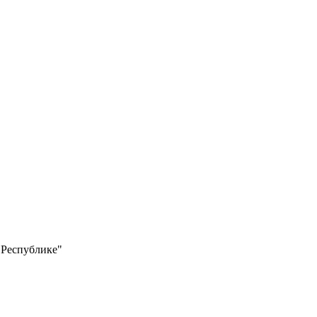
 Республике"