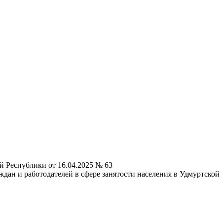
й Республики от 16.04.2025 № 63
дан и работодателей в сфере занятости населения в Удмуртской