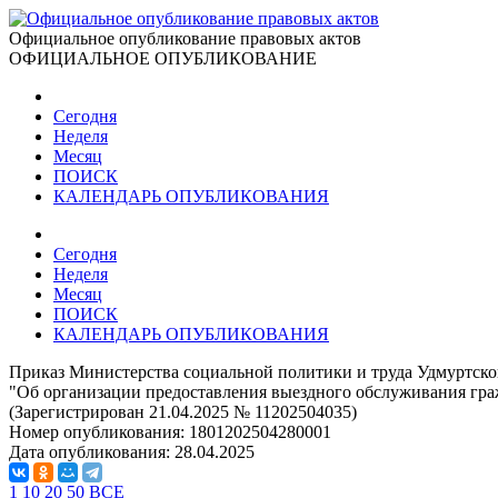
Официальное опубликование правовых актов
ОФИЦИАЛЬНОЕ ОПУБЛИКОВАНИЕ
Сегодня
Неделя
Месяц
ПОИСК
КАЛЕНДАРЬ ОПУБЛИКОВАНИЯ
Сегодня
Неделя
Месяц
ПОИСК
КАЛЕНДАРЬ ОПУБЛИКОВАНИЯ
Приказ Министерства социальной политики и труда Удмуртско
"Об организации предоставления выездного обслуживания граж
(Зарегистрирован 21.04.2025 № 11202504035)
Номер опубликования:
1801202504280001
Дата опубликования:
28.04.2025
1
10
20
50
ВСЕ