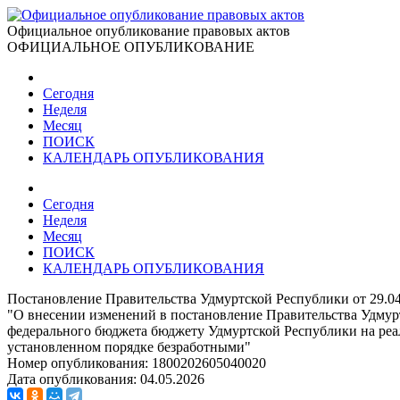
Официальное опубликование правовых актов
ОФИЦИАЛЬНОЕ ОПУБЛИКОВАНИЕ
Сегодня
Неделя
Месяц
ПОИСК
КАЛЕНДАРЬ ОПУБЛИКОВАНИЯ
Сегодня
Неделя
Месяц
ПОИСК
КАЛЕНДАРЬ ОПУБЛИКОВАНИЯ
Постановление Правительства Удмуртской Республики от 29.0
"О внесении изменений в постановление Правительства Удмурт
федерального бюджета бюджету Удмуртской Республики на ре
установленном порядке безработными"
Номер опубликования:
1800202605040020
Дата опубликования:
04.05.2026