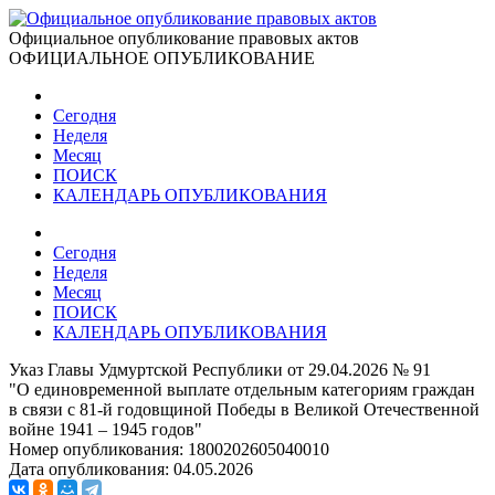
Официальное опубликование правовых актов
ОФИЦИАЛЬНОЕ ОПУБЛИКОВАНИЕ
Сегодня
Неделя
Месяц
ПОИСК
КАЛЕНДАРЬ ОПУБЛИКОВАНИЯ
Сегодня
Неделя
Месяц
ПОИСК
КАЛЕНДАРЬ ОПУБЛИКОВАНИЯ
Указ Главы Удмуртской Республики от 29.04.2026 № 91
"О единовременной выплате отдельным категориям граждан
в связи с 81-й годовщиной Победы в Великой Отечественной
войне 1941 – 1945 годов"
Номер опубликования:
1800202605040010
Дата опубликования:
04.05.2026