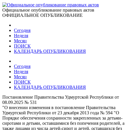
Официальное опубликование правовых актов
ОФИЦИАЛЬНОЕ ОПУБЛИКОВАНИЕ
Сегодня
Неделя
Месяц
ПОИСК
КАЛЕНДАРЬ ОПУБЛИКОВАНИЯ
Сегодня
Неделя
Месяц
ПОИСК
КАЛЕНДАРЬ ОПУБЛИКОВАНИЯ
Постановление Правительства Удмуртской Республики от
08.09.2025 № 531
"О внесении изменения в постановление Правительства
Удмуртской Республики от 23 декабря 2013 года № 594 "О
Порядке обеспечения сохранности закрепленных за детьми-
сиротами и детьми, оставшимися без попечения родителей, а
также лицами из числа детей-сирот и детей, оставшихся без