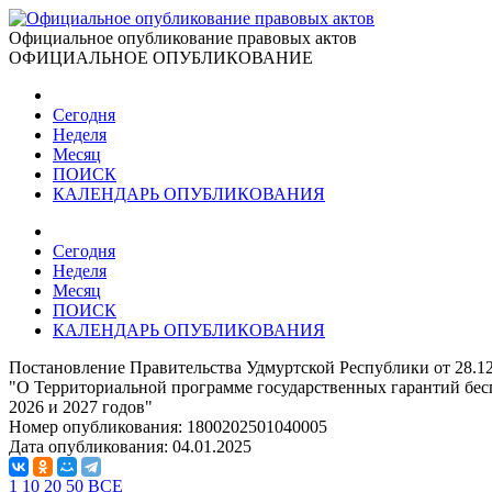
Официальное опубликование правовых актов
ОФИЦИАЛЬНОЕ ОПУБЛИКОВАНИЕ
Сегодня
Неделя
Месяц
ПОИСК
КАЛЕНДАРЬ ОПУБЛИКОВАНИЯ
Сегодня
Неделя
Месяц
ПОИСК
КАЛЕНДАРЬ ОПУБЛИКОВАНИЯ
Постановление Правительства Удмуртской Республики от 28.1
"О Территориальной программе государственных гарантий бес
2026 и 2027 годов"
Номер опубликования:
1800202501040005
Дата опубликования:
04.01.2025
1
10
20
50
ВСЕ