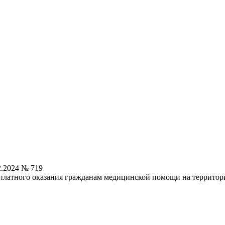
2.2024 № 719
платного оказания гражданам медицинской помощи на территори