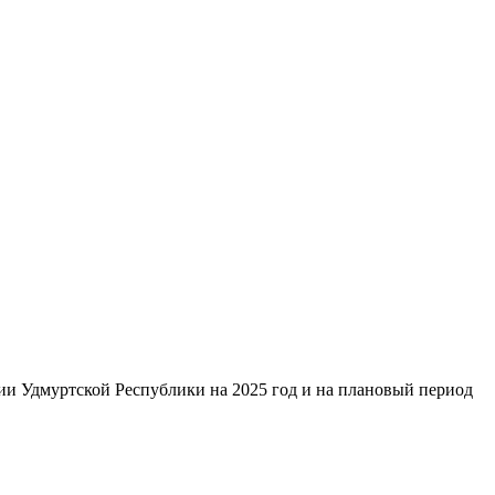
и Удмуртской Республики на 2025 год и на плановый период