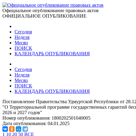
Официальное опубликование правовых актов
ОФИЦИАЛЬНОЕ ОПУБЛИКОВАНИЕ
Сегодня
Неделя
Месяц
ПОИСК
КАЛЕНДАРЬ ОПУБЛИКОВАНИЯ
Сегодня
Неделя
Месяц
ПОИСК
КАЛЕНДАРЬ ОПУБЛИКОВАНИЯ
Постановление Правительства Удмуртской Республики от 28.1
"О Территориальной программе государственных гарантий бес
2026 и 2027 годов"
Номер опубликования:
1800202501040005
Дата опубликования:
04.01.2025
1
10
20
50
ВСЕ