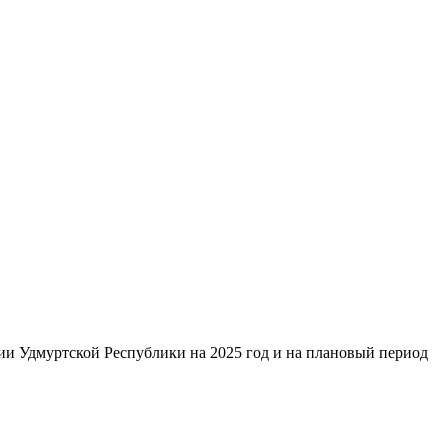
и Удмуртской Республики на 2025 год и на плановый период