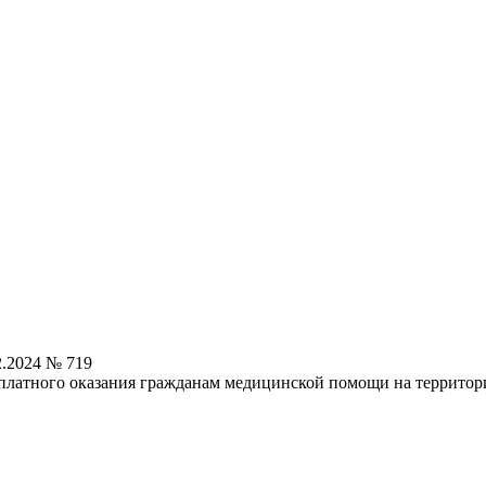
2.2024 № 719
платного оказания гражданам медицинской помощи на территори