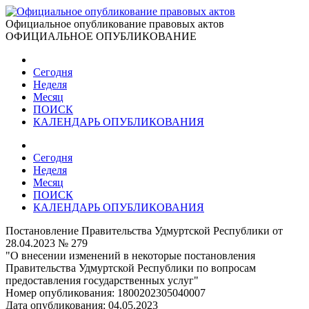
Официальное опубликование правовых актов
ОФИЦИАЛЬНОЕ ОПУБЛИКОВАНИЕ
Сегодня
Неделя
Месяц
ПОИСК
КАЛЕНДАРЬ ОПУБЛИКОВАНИЯ
Сегодня
Неделя
Месяц
ПОИСК
КАЛЕНДАРЬ ОПУБЛИКОВАНИЯ
Постановление Правительства Удмуртской Республики от
28.04.2023 № 279
"О внесении изменений в некоторые постановления
Правительства Удмуртской Республики по вопросам
предоставления государственных услуг"
Номер опубликования:
1800202305040007
Дата опубликования:
04.05.2023