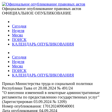
Официальное опубликование правовых актов
ОФИЦИАЛЬНОЕ ОПУБЛИКОВАНИЕ
Сегодня
Неделя
Месяц
ПОИСК
КАЛЕНДАРЬ ОПУБЛИКОВАНИЯ
Сегодня
Неделя
Месяц
ПОИСК
КАЛЕНДАРЬ ОПУБЛИКОВАНИЯ
Приказ Министерства труда и социальной политики
Республики Тыва от 20.08.2024 № 491/24
"О внесении изменений в некоторые административные
регламенты по предоставлению государственных услуг"
(Зарегистрирован 03.09.2024 № 1209)
Номер опубликования:
1701202409040001
Дата опубликования:
04.09.2024