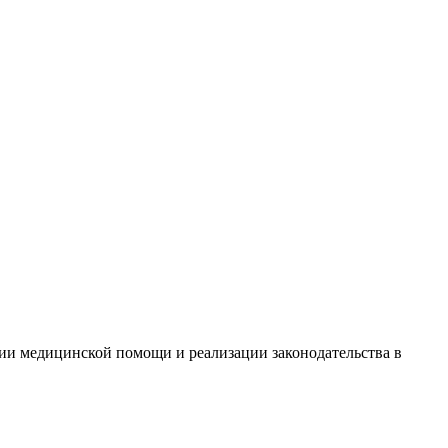
ии медицинской помощи и реализации законодательства в