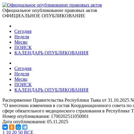
Официальное опубликование правовых актов
ОФИЦИАЛЬНОЕ ОПУБЛИКОВАНИЕ
Сегодня
Неделя
Месяц
ПОИСК
КАЛЕНДАРЬ ОПУБЛИКОВАНИЯ
Сегодня
Неделя
Месяц
ПОИСК
КАЛЕНДАРЬ ОПУБЛИКОВАНИЯ
Распоряжение Правительства Республики Тыва от 31.10.2025 №
"О внесении изменения в состав Координационного совета по
сфере обязательного медицинского страхования в Республике 
Номер опубликования:
1700202511050001
Дата опубликования:
05.11.2025
1
10
20
50
ВСЕ