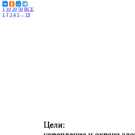
1
10
20
50
ВСЕ
1
2
3
4
5
...
19