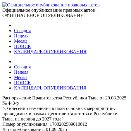
Официальное опубликование правовых актов
ОФИЦИАЛЬНОЕ ОПУБЛИКОВАНИЕ
Сегодня
Неделя
Месяц
ПОИСК
КАЛЕНДАРЬ ОПУБЛИКОВАНИЯ
Сегодня
Неделя
Месяц
ПОИСК
КАЛЕНДАРЬ ОПУБЛИКОВАНИЯ
Распоряжение Правительства Республики Тыва от 29.08.2025
№ 443-р
"О внесении изменения в план основных мероприятий,
проводимых в рамках Десятилетия детства в Республике
Тыва, на период до 2027 года"
Номер опубликования:
1700202509010012
Дата опубликования:
01.09.2025