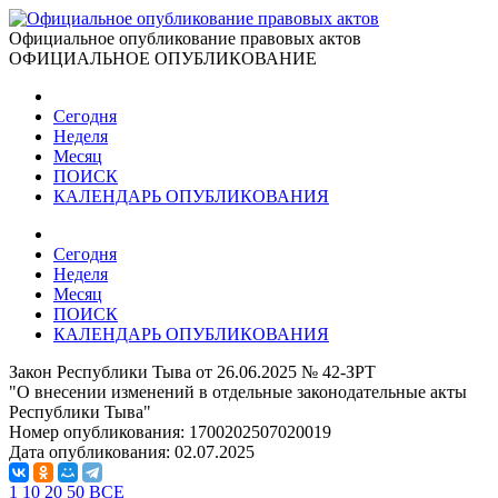
Официальное опубликование правовых актов
ОФИЦИАЛЬНОЕ ОПУБЛИКОВАНИЕ
Сегодня
Неделя
Месяц
ПОИСК
КАЛЕНДАРЬ ОПУБЛИКОВАНИЯ
Сегодня
Неделя
Месяц
ПОИСК
КАЛЕНДАРЬ ОПУБЛИКОВАНИЯ
Закон Республики Тыва от 26.06.2025 № 42-ЗРТ
"О внесении изменений в отдельные законодательные акты
Республики Тыва"
Номер опубликования:
1700202507020019
Дата опубликования:
02.07.2025
1
10
20
50
ВСЕ