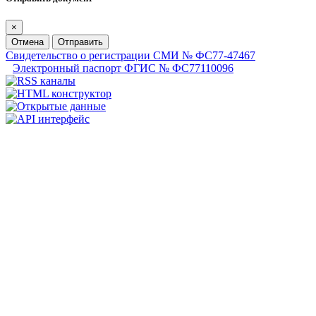
×
Отмена
Отправить
Свидетельство о регистрации СМИ № ФС77-47467
Электронный паспорт ФГИС № ФС77110096