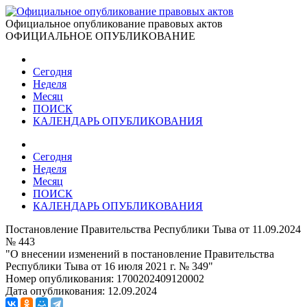
Официальное опубликование правовых актов
ОФИЦИАЛЬНОЕ ОПУБЛИКОВАНИЕ
Сегодня
Неделя
Месяц
ПОИСК
КАЛЕНДАРЬ ОПУБЛИКОВАНИЯ
Сегодня
Неделя
Месяц
ПОИСК
КАЛЕНДАРЬ ОПУБЛИКОВАНИЯ
Постановление Правительства Республики Тыва от 11.09.2024
№ 443
"О внесении изменений в постановление Правительства
Республики Тыва от 16 июля 2021 г. № 349"
Номер опубликования:
1700202409120002
Дата опубликования:
12.09.2024