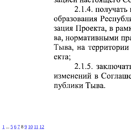
1
...
5
6
7
8
9
10
11
12