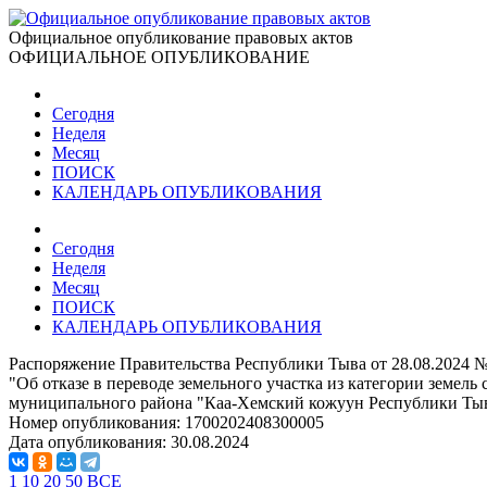
Официальное опубликование правовых актов
ОФИЦИАЛЬНОЕ ОПУБЛИКОВАНИЕ
Сегодня
Неделя
Месяц
ПОИСК
КАЛЕНДАРЬ ОПУБЛИКОВАНИЯ
Сегодня
Неделя
Месяц
ПОИСК
КАЛЕНДАРЬ ОПУБЛИКОВАНИЯ
Распоряжение Правительства Республики Тыва от 28.08.2024 №
"Об отказе в переводе земельного участка из категории земел
муниципального района "Каа-Хемский кожуун Республики Ты
Номер опубликования:
1700202408300005
Дата опубликования:
30.08.2024
1
10
20
50
ВСЕ