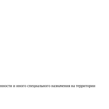
енности и иного специального назначения на территории