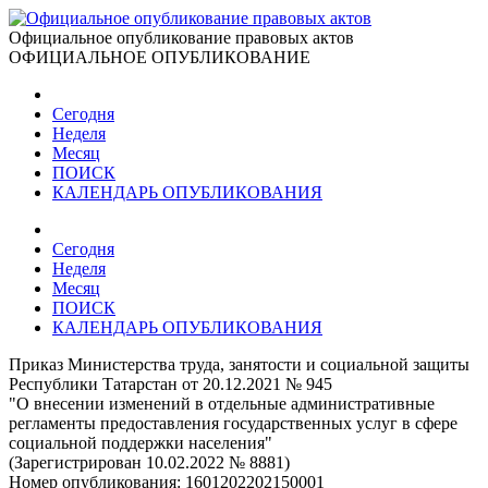
Официальное опубликование правовых актов
ОФИЦИАЛЬНОЕ ОПУБЛИКОВАНИЕ
Сегодня
Неделя
Месяц
ПОИСК
КАЛЕНДАРЬ ОПУБЛИКОВАНИЯ
Сегодня
Неделя
Месяц
ПОИСК
КАЛЕНДАРЬ ОПУБЛИКОВАНИЯ
Приказ Министерства труда, занятости и социальной защиты
Республики Татарстан от 20.12.2021 № 945
"О внесении изменений в отдельные административные
регламенты предоставления государственных услуг в сфере
социальной поддержки населения"
(Зарегистрирован 10.02.2022 № 8881)
Номер опубликования:
1601202202150001