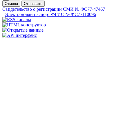
Отмена
Отправить
Свидетельство о регистрации СМИ № ФС77-47467
Электронный паспорт ФГИС № ФС77110096