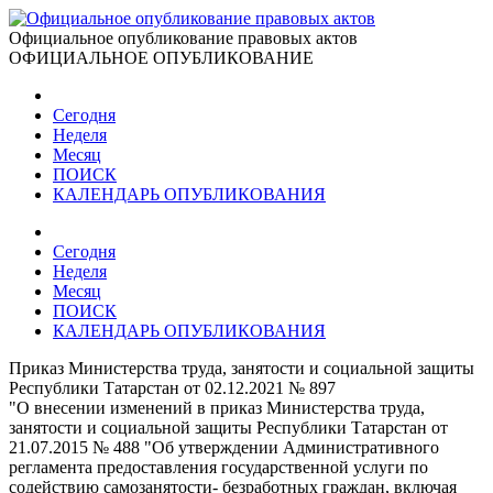
Официальное опубликование правовых актов
ОФИЦИАЛЬНОЕ ОПУБЛИКОВАНИЕ
Сегодня
Неделя
Месяц
ПОИСК
КАЛЕНДАРЬ ОПУБЛИКОВАНИЯ
Сегодня
Неделя
Месяц
ПОИСК
КАЛЕНДАРЬ ОПУБЛИКОВАНИЯ
Приказ Министерства труда, занятости и социальной защиты
Республики Татарстан от 02.12.2021 № 897
"О внесении изменений в приказ Министерства труда,
занятости и социальной защиты Республики Татарстан от
21.07.2015 № 488 "Об утверждении Административного
регламента предоставления государственной услуги по
содействию самозанятости- безработных граждан, включая