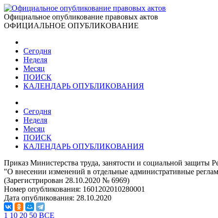
Официальное опубликование правовых актов
ОФИЦИАЛЬНОЕ ОПУБЛИКОВАНИЕ
Сегодня
Неделя
Месяц
ПОИСК
КАЛЕНДАРЬ ОПУБЛИКОВАНИЯ
Сегодня
Неделя
Месяц
ПОИСК
КАЛЕНДАРЬ ОПУБЛИКОВАНИЯ
Приказ Министерства труда, занятости и социальной защиты Ре
"О внесении изменений в отдельные административные реглам
(Зарегистрирован 28.10.2020 № 6969)
Номер опубликования:
1601202010280001
Дата опубликования:
28.10.2020
1
10
20
50
ВСЕ