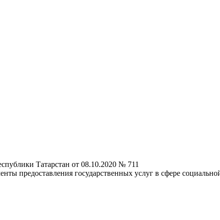
спублики Татарстан от 08.10.2020 № 711
енты предоставления государственных услуг в сфере социально