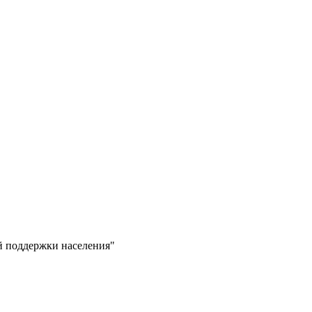
й поддержки населения"