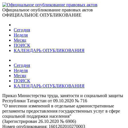
Официальное опубликование правовых актов
ОФИЦИАЛЬНОЕ ОПУБЛИКОВАНИЕ
Сегодня
Неделя
Месяц
ПОИСК
КАЛЕНДАРЬ ОПУБЛИКОВАНИЯ
Сегодня
Неделя
Месяц
ПОИСК
КАЛЕНДАРЬ ОПУБЛИКОВАНИЯ
Приказ Министерства труда, занятости и социальной защиты
Республики Татарстан от 09.10.2020 № 716
"О внесении изменений в отдельные административные
регламенты предоставления государственных услуг в сфере
социальной поддержки населения"
(Зарегистрирован 26.10.2020 № 6906)
Номер опубликования:
1601202010270003