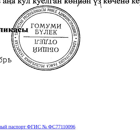
ный паспорт ФГИС № ФС77110096