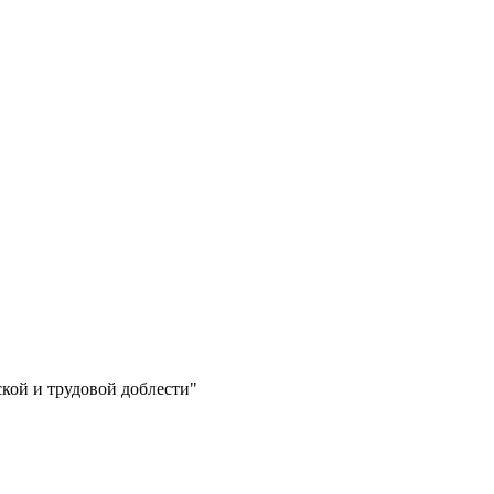
ской и трудовой доблести"