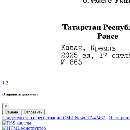
1
2
Отправить документ
×
Отмена
Отправить
Свидетельство о регистрации СМИ № ФС77-47467
Электрон