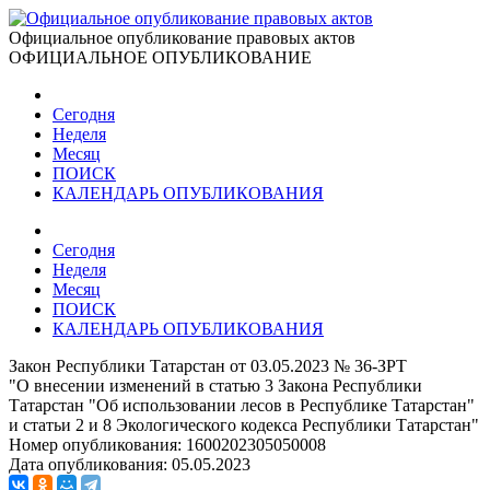
Официальное опубликование правовых актов
ОФИЦИАЛЬНОЕ ОПУБЛИКОВАНИЕ
Сегодня
Неделя
Месяц
ПОИСК
КАЛЕНДАРЬ ОПУБЛИКОВАНИЯ
Сегодня
Неделя
Месяц
ПОИСК
КАЛЕНДАРЬ ОПУБЛИКОВАНИЯ
Закон Республики Татарстан от 03.05.2023 № 36-ЗРТ
"О внесении изменений в статью 3 Закона Республики
Татарстан "Об использовании лесов в Республике Татарстан"
и статьи 2 и 8 Экологического кодекса Республики Татарстан"
Номер опубликования:
1600202305050008
Дата опубликования:
05.05.2023