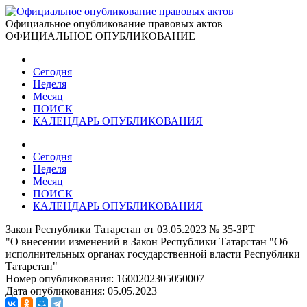
Официальное опубликование правовых актов
ОФИЦИАЛЬНОЕ ОПУБЛИКОВАНИЕ
Сегодня
Неделя
Месяц
ПОИСК
КАЛЕНДАРЬ ОПУБЛИКОВАНИЯ
Сегодня
Неделя
Месяц
ПОИСК
КАЛЕНДАРЬ ОПУБЛИКОВАНИЯ
Закон Республики Татарстан от 03.05.2023 № 35-ЗРТ
"О внесении изменений в Закон Республики Татарстан "Об
исполнительных органах государственной власти Республики
Татарстан"
Номер опубликования:
1600202305050007
Дата опубликования:
05.05.2023