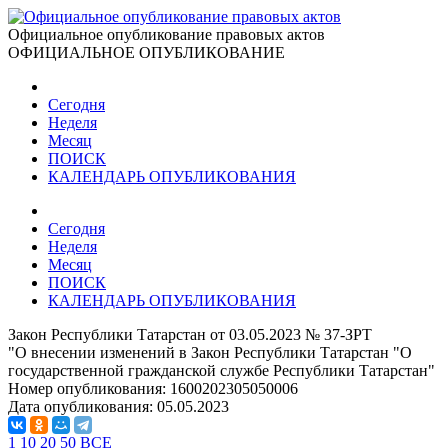
Официальное опубликование правовых актов
ОФИЦИАЛЬНОЕ ОПУБЛИКОВАНИЕ
Сегодня
Неделя
Месяц
ПОИСК
КАЛЕНДАРЬ ОПУБЛИКОВАНИЯ
Сегодня
Неделя
Месяц
ПОИСК
КАЛЕНДАРЬ ОПУБЛИКОВАНИЯ
Закон Республики Татарстан от 03.05.2023 № 37-ЗРТ
"О внесении изменений в Закон Республики Татарстан "О
государственной гражданской службе Республики Татарстан"
Номер опубликования:
1600202305050006
Дата опубликования:
05.05.2023
1
10
20
50
ВСЕ