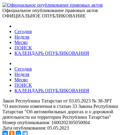
Официальное опубликование правовых актов
ОФИЦИАЛЬНОЕ ОПУБЛИКОВАНИЕ
Сегодня
Неделя
Месяц
ПОИСК
КАЛЕНДАРЬ ОПУБЛИКОВАНИЯ
Сегодня
Неделя
Месяц
ПОИСК
КАЛЕНДАРЬ ОПУБЛИКОВАНИЯ
Закон Республики Татарстан от 03.05.2023 № 38-ЗРТ
"О внесении изменения в статью 33 Закона Республики
Татарстан "Об автомобильных дорогах и о дорожной
деятельности на территории Республики Татарстан"
Номер опубликования:
1600202305050004
Дата опубликования:
05.05.2023