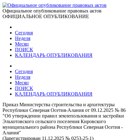
Официальное опубликование правовых актов
ОФИЦИАЛЬНОЕ ОПУБЛИКОВАНИЕ
Сегодня
Неделя
Месяц
ПОИСК
КАЛЕНДАРЬ ОПУБЛИКОВАНИЯ
Сегодня
Неделя
Месяц
ПОИСК
КАЛЕНДАРЬ ОПУБЛИКОВАНИЯ
Приказ Министерства строительства и архитектуры
Республики Северная Осетия-Алания от 09.12.2025 № 86
"Об утверждении правил землепользования и застройки
Эльхотовского сельского поселения Кировского
муниципального района Республики Северная Осетия -
Алания"
(Зарегистрирован 11.12.2025 № 0253-25-1)