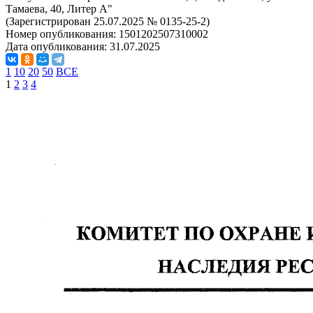
Тамаева, 40, Литер А"
(Зарегистрирован 25.07.2025 № 0135-25-2)
Номер опубликования:
1501202507310002
Дата опубликования:
31.07.2025
1
10
20
50
ВСЕ
1
2
3
4