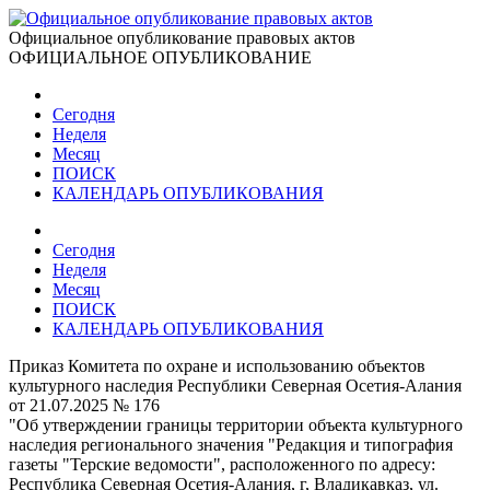
Официальное опубликование правовых актов
ОФИЦИАЛЬНОЕ ОПУБЛИКОВАНИЕ
Сегодня
Неделя
Месяц
ПОИСК
КАЛЕНДАРЬ ОПУБЛИКОВАНИЯ
Сегодня
Неделя
Месяц
ПОИСК
КАЛЕНДАРЬ ОПУБЛИКОВАНИЯ
Приказ Комитета по охране и использованию объектов
культурного наследия Республики Северная Осетия-Алания
от 21.07.2025 № 176
"Об утверждении границы территории объекта культурного
наследия регионального значения "Редакция и типография
газеты "Терские ведомости", расположенного по адресу:
Республика Северная Осетия-Алания, г, Владикавказ, ул.