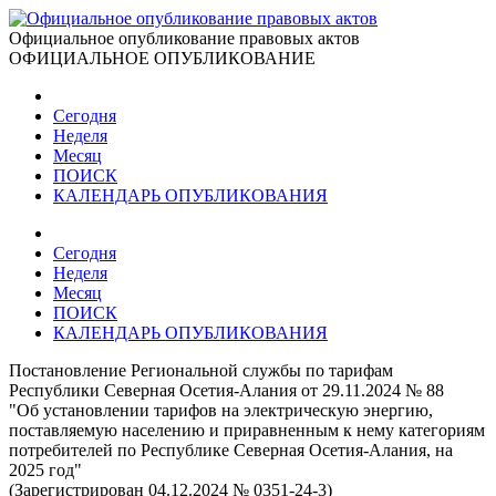
Официальное опубликование правовых актов
ОФИЦИАЛЬНОЕ ОПУБЛИКОВАНИЕ
Сегодня
Неделя
Месяц
ПОИСК
КАЛЕНДАРЬ ОПУБЛИКОВАНИЯ
Сегодня
Неделя
Месяц
ПОИСК
КАЛЕНДАРЬ ОПУБЛИКОВАНИЯ
Постановление Региональной службы по тарифам
Республики Северная Осетия-Алания от 29.11.2024 № 88
"Об установлении тарифов на электрическую энергию,
поставляемую населению и приравненным к нему категориям
потребителей по Республике Северная Осетия-Алания, на
2025 год"
(Зарегистрирован 04.12.2024 № 0351-24-3)