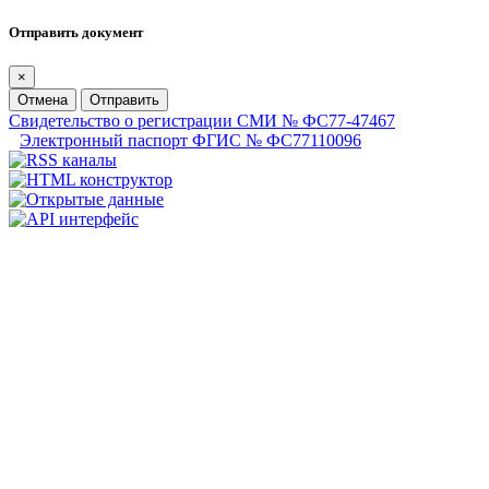
Отправить документ
×
Отмена
Отправить
Свидетельство о регистрации СМИ № ФС77-47467
Электронный паспорт ФГИС № ФС77110096