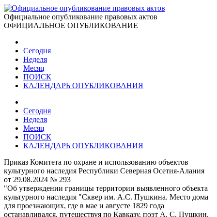
Официальное опубликование правовых актов
ОФИЦИАЛЬНОЕ ОПУБЛИКОВАНИЕ
Сегодня
Неделя
Месяц
ПОИСК
КАЛЕНДАРЬ ОПУБЛИКОВАНИЯ
Сегодня
Неделя
Месяц
ПОИСК
КАЛЕНДАРЬ ОПУБЛИКОВАНИЯ
Приказ Комитета по охране и использованию объектов
культурного наследия Республики Северная Осетия-Алания
от 29.08.2024 № 293
"Об утверждении границы территории выявленного объекта
культурного наследия "Сквер им. А.С. Пушкина. Место дома
для проезжающих, где в мае и августе 1829 года
останавливался, путешествуя по Кавказу, поэт А. С. Пушкин,