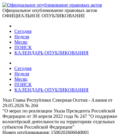
Официальное опубликование правовых актов
ОФИЦИАЛЬНОЕ ОПУБЛИКОВАНИЕ
Сегодня
Неделя
Месяц
ПОИСК
КАЛЕНДАРЬ ОПУБЛИКОВАНИЯ
Сегодня
Неделя
Месяц
ПОИСК
КАЛЕНДАРЬ ОПУБЛИКОВАНИЯ
Указ Главы Республики Северная Осетия - Алания от
29.05.2026 № 204
"О мерах по реализации Указа Президента Российской
Федерации от 30 апреля 2022 года № 247 "О поддержке
волонтёрской деятельности на территориях отдельных
субъектов Российской Федерации"
Номер опубликования:
1500202606040001