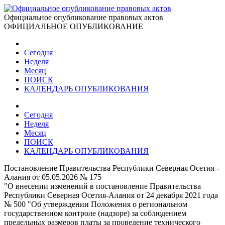
Официальное опубликование правовых актов
ОФИЦИАЛЬНОЕ ОПУБЛИКОВАНИЕ
Сегодня
Неделя
Месяц
ПОИСК
КАЛЕНДАРЬ ОПУБЛИКОВАНИЯ
Сегодня
Неделя
Месяц
ПОИСК
КАЛЕНДАРЬ ОПУБЛИКОВАНИЯ
Постановление Правительства Республики Северная Осетия -
Алания от 05.05.2026 № 175
"О внесении изменений в постановление Правительства
Республики Северная Осетия-Алания от 24 декабря 2021 года
№ 500 "Об утверждении Положения о региональном
государственном контроле (надзоре) за соблюдением
предельных размеров платы за проведение технического