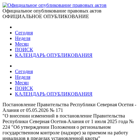
Официальное опубликование правовых актов
ОФИЦИАЛЬНОЕ ОПУБЛИКОВАНИЕ
Сегодня
Неделя
Месяц
ПОИСК
КАЛЕНДАРЬ ОПУБЛИКОВАНИЯ
Сегодня
Неделя
Месяц
ПОИСК
КАЛЕНДАРЬ ОПУБЛИКОВАНИЯ
Постановление Правительства Республики Северная Осетия -
Алания от 05.05.2026 № 171
"О внесении изменений в постановление Правительства
Республики Северная Осетия-Алания от 1 июля 2025 года №
224 "Об утверждении Положения о региональном
государственном контроле (надзоре) за приемом на работу
инвалидов в пределах установленной квоты"