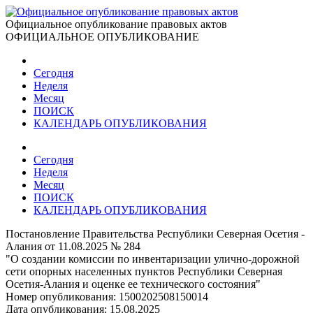
Официальное опубликование правовых актов
ОФИЦИАЛЬНОЕ ОПУБЛИКОВАНИЕ
Сегодня
Неделя
Месяц
ПОИСК
КАЛЕНДАРЬ ОПУБЛИКОВАНИЯ
Сегодня
Неделя
Месяц
ПОИСК
КАЛЕНДАРЬ ОПУБЛИКОВАНИЯ
Постановление Правительства Республики Северная Осетия -
Алания от 11.08.2025 № 284
"О создании комиссии по инвентаризации улично-дорожной
сети опорных населенных пунктов Республики Северная
Осетия-Алания и оценке ее технического состояния"
Номер опубликования:
1500202508150014
Дата опубликования:
15.08.2025