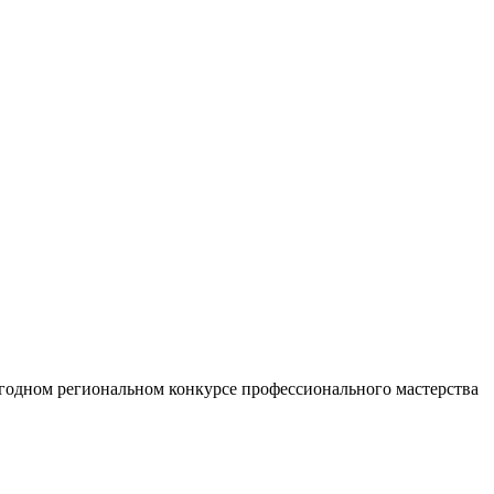
егодном региональном конкурсе профессионального мастерства