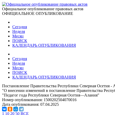
Официальное опубликование правовых актов
ОФИЦИАЛЬНОЕ ОПУБЛИКОВАНИЕ
Сегодня
Неделя
Месяц
ПОИСК
КАЛЕНДАРЬ ОПУБЛИКОВАНИЯ
Сегодня
Неделя
Месяц
ПОИСК
КАЛЕНДАРЬ ОПУБЛИКОВАНИЯ
Постановление Правительства Республики Северная Осетия - А
"О внесении изменений в постановление Правительства Респуб
"Педагог года Республики Северная Осетия—Алания"
Номер опубликования:
1500202504070016
Дата опубликования:
07.04.2025
1
10
20
50
ВСЕ