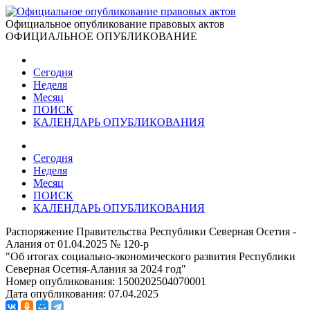
Официальное опубликование правовых актов
ОФИЦИАЛЬНОЕ ОПУБЛИКОВАНИЕ
Сегодня
Неделя
Месяц
ПОИСК
КАЛЕНДАРЬ ОПУБЛИКОВАНИЯ
Сегодня
Неделя
Месяц
ПОИСК
КАЛЕНДАРЬ ОПУБЛИКОВАНИЯ
Распоряжение Правительства Республики Северная Осетия -
Алания от 01.04.2025 № 120-р
"Об итогах социально-экономического развития Республики
Северная Осетия-Алания за 2024 год"
Номер опубликования:
1500202504070001
Дата опубликования:
07.04.2025