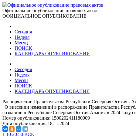
Официальное опубликование правовых актов
ОФИЦИАЛЬНОЕ ОПУБЛИКОВАНИЕ
Сегодня
Неделя
Месяц
ПОИСК
КАЛЕНДАРЬ ОПУБЛИКОВАНИЯ
Сегодня
Неделя
Месяц
ПОИСК
КАЛЕНДАРЬ ОПУБЛИКОВАНИЯ
Распоряжение Правительства Республики Северная Осетия - Ал
"О внесении изменений в распоряжение Правительства Республ
созданию в Республике Северная Осетия-Алания в 2024 году с
Номер опубликования:
1500202411180009
Дата опубликования:
18.11.2024
1
10
20
50
ВСЕ