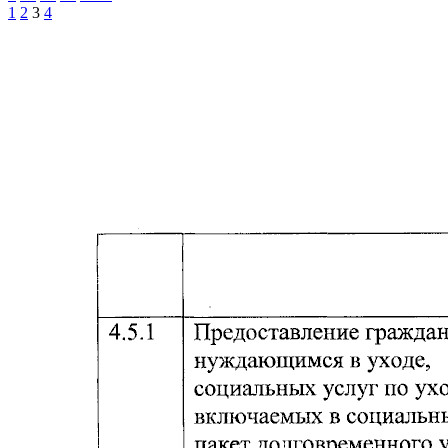
1
2
3
4