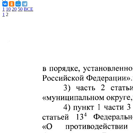
1
10
20
50
ВСЕ
1
2