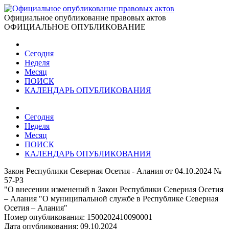
Официальное опубликование правовых актов
ОФИЦИАЛЬНОЕ ОПУБЛИКОВАНИЕ
Сегодня
Неделя
Месяц
ПОИСК
КАЛЕНДАРЬ ОПУБЛИКОВАНИЯ
Сегодня
Неделя
Месяц
ПОИСК
КАЛЕНДАРЬ ОПУБЛИКОВАНИЯ
Закон Республики Северная Осетия - Алания от 04.10.2024 №
57-РЗ
"О внесении изменений в Закон Республики Северная Осетия
– Алания "О муниципальной службе в Республике Северная
Осетия – Алания"
Номер опубликования:
1500202410090001
Дата опубликования:
09.10.2024