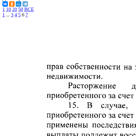
1
10
20
50
ВСЕ
1
...
3
4
5
6
7