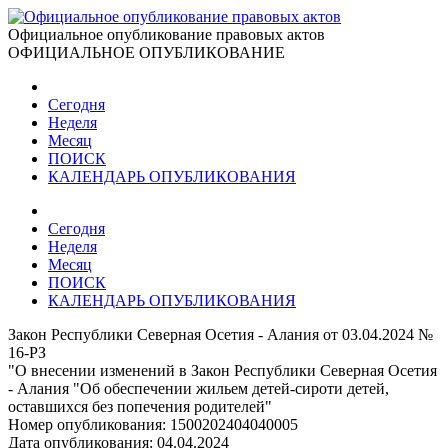
Официальное опубликование правовых актов
ОФИЦИАЛЬНОЕ ОПУБЛИКОВАНИЕ
Сегодня
Неделя
Месяц
ПОИСК
КАЛЕНДАРЬ ОПУБЛИКОВАНИЯ
Сегодня
Неделя
Месяц
ПОИСК
КАЛЕНДАРЬ ОПУБЛИКОВАНИЯ
Закон Республики Северная Осетия - Алания от 03.04.2024 №
16-РЗ
"О внесении изменений в Закон Республики Северная Осетия
- Алания "Об обеспечении жильем детей-сироти детей,
оставшихся без попечения родителей"
Номер опубликования:
1500202404040005
Дата опубликования:
04.04.2024