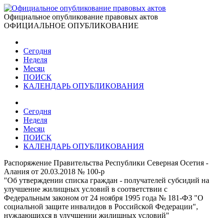
Официальное опубликование правовых актов
ОФИЦИАЛЬНОЕ ОПУБЛИКОВАНИЕ
Сегодня
Неделя
Месяц
ПОИСК
КАЛЕНДАРЬ ОПУБЛИКОВАНИЯ
Сегодня
Неделя
Месяц
ПОИСК
КАЛЕНДАРЬ ОПУБЛИКОВАНИЯ
Распоряжение Правительства Республики Северная Осетия -
Алания от 20.03.2018 № 100-р
"Об утверждении списка граждан - получателей субсидий на
улучшение жилищных условий в соответствии с
Федеральным законом от 24 ноября 1995 года № 181-ФЗ "О
социальной защите инвалидов в Российской Федерации",
нуждающихся в улучшении жилищных условий"