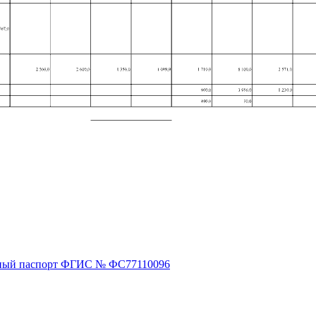
ный паспорт ФГИС № ФС77110096