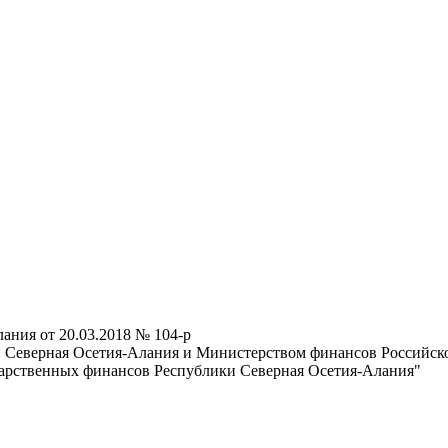
ания от 20.03.2018 № 104-р
 Северная Осетия-Алания и Министерством финансов Российской 
дарственных финансов Республики Северная Осетия-Алания"