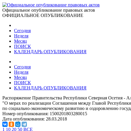
Официальное опубликование правовых актов
ОФИЦИАЛЬНОЕ ОПУБЛИКОВАНИЕ
Сегодня
Неделя
Месяц
ПОИСК
КАЛЕНДАРЬ ОПУБЛИКОВАНИЯ
Сегодня
Неделя
Месяц
ПОИСК
КАЛЕНДАРЬ ОПУБЛИКОВАНИЯ
Распоряжение Правительства Республики Северная Осетия - Ал
"О мерах по реализации Соглашения между Главой Республики
по социально-экономическому развитию и оздоровлению госу
Номер опубликования:
1500201803280015
Дата опубликования:
28.03.2018
1
10
20
50
ВСЕ