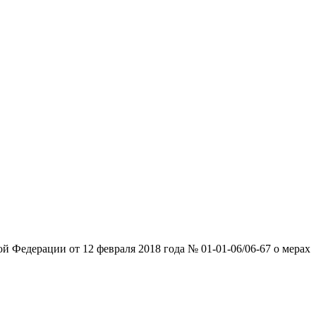
Федерации от 12 февраля 2018 года № 01-01-06/06-67 о мерах