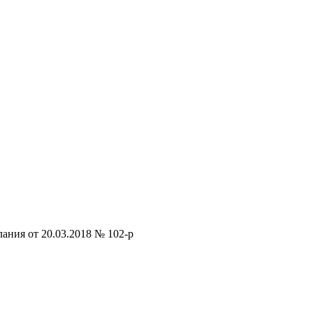
ания от 20.03.2018 № 102-р