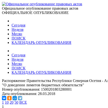
Официальное опубликование правовых актов
ОФИЦИАЛЬНОЕ ОПУБЛИКОВАНИЕ
Сегодня
Неделя
Месяц
ПОИСК
КАЛЕНДАРЬ ОПУБЛИКОВАНИЯ
Сегодня
Неделя
Месяц
ПОИСК
КАЛЕНДАРЬ ОПУБЛИКОВАНИЯ
Распоряжение Правительства Республики Северная Осетия - Ал
"О доведении лимитов бюджетных обязательств"
Номер опубликования:
1500201803280001
Дата опубликования:
28.03.2018
1
10
20
50
ВСЕ
1