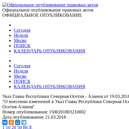
Официальное опубликование правовых актов
ОФИЦИАЛЬНОЕ ОПУБЛИКОВАНИЕ
Сегодня
Неделя
Месяц
ПОИСК
КАЛЕНДАРЬ ОПУБЛИКОВАНИЯ
Сегодня
Неделя
Месяц
ПОИСК
КАЛЕНДАРЬ ОПУБЛИКОВАНИЯ
Указ Главы Республики Северная Осетия - Алания от 19.03.201
"О внесении изменений в Указ Главы Республики Северная Осе
Осетия-Алания"
Номер опубликования:
1500201803210002
Дата опубликования:
21.03.2018
1
10
20
50
ВСЕ