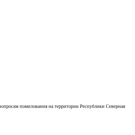
 вопросам помилования на территории Республики Северная