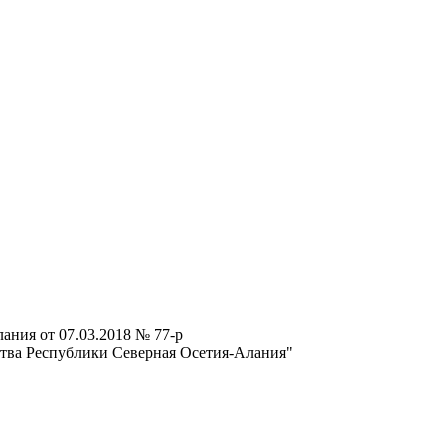
ания от 07.03.2018 № 77-р
тва Республики Северная Осетия-Алания"